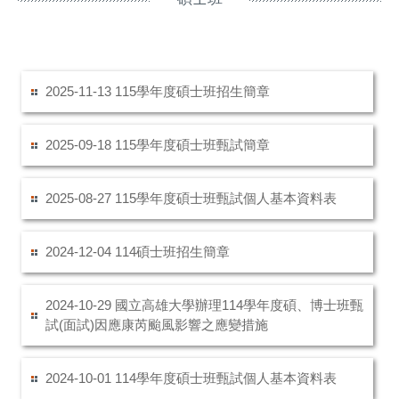
115學年度碩士班招生簡章
2025-11-13
115學年度碩士班甄試簡章
2025-09-18
115學年度碩士班甄試個人基本資料表
2025-08-27
114碩士班招生簡章
2024-12-04
國立高雄大學辦理114學年度碩、博士班甄
2024-10-29
試(面試)因應康芮颱風影響之應變措施
114學年度碩士班甄試個人基本資料表
2024-10-01