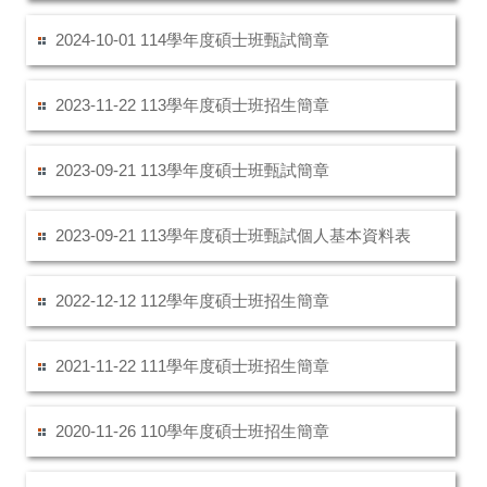
114學年度碩士班甄試簡章
2024-10-01
113學年度碩士班招生簡章
2023-11-22
113學年度碩士班甄試簡章
2023-09-21
113學年度碩士班甄試個人基本資料表
2023-09-21
112學年度碩士班招生簡章
2022-12-12
111學年度碩士班招生簡章
2021-11-22
110學年度碩士班招生簡章
2020-11-26