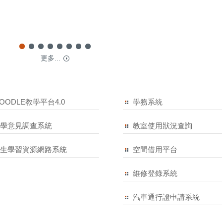
更多...
OODLE教學平台4.0
學務系統
教學意見調查系統
教室使用狀況查詢
學生學習資源網路系統
空間借用平台
維修登錄系統
汽車通行證申請系統