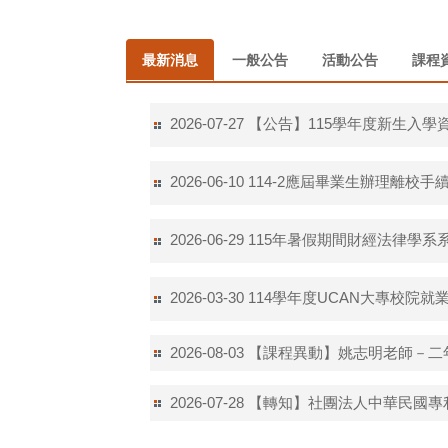
最新消息
一般公告
活動公告
課程
【公告】115學年度新生入學
2026-07-27
114-2應屆畢業生辦理離校
2026-06-10
115年暑假期間財經法律學系
2026-06-29
114學年度UCAN大專校院
2026-03-30
【課程異動】姚志明老師－二年
2026-08-03
【轉知】社團法人中華民國專
2026-07-28