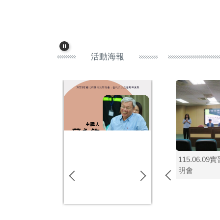
活動海報
115.06.0
明會