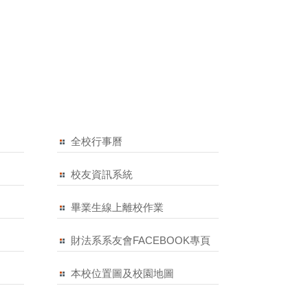
全校行事曆
校友資訊系統
畢業生線上離校作業
財法系系友會FACEBOOK專頁
本校位置圖及校園地圖