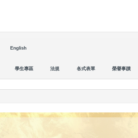
English
學生專區
法規
各式表單
榮譽事蹟