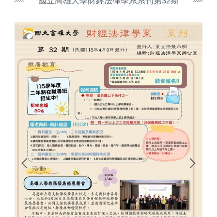
國立高雄大學財經法律學系系刊第32期