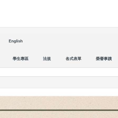
English
學生專區
法規
各式表單
榮譽事蹟