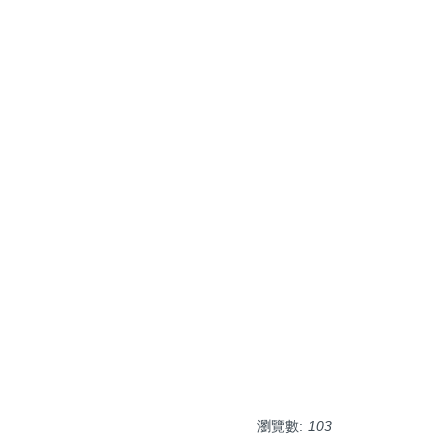
瀏覽數:
103