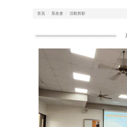
首頁
系友會
活動剪影