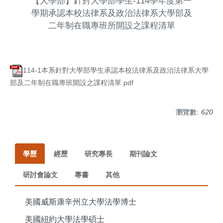
【大學部】針對大學部學生-114學年度第一
學期承認本校法律系及政治法律系大學部及
二年制在職專班所開設之課程清單
114-1本系針對大學部學生承認本校法律系及政治法律系大學
部及二年制在職專班開設之課程清單.pdf
瀏覽數:
620
學歷
經歷
研究專長
期刊論文
研討會論文
專書
其他
美國威斯康辛州立大學法學博士
美國紐約大學法學碩士