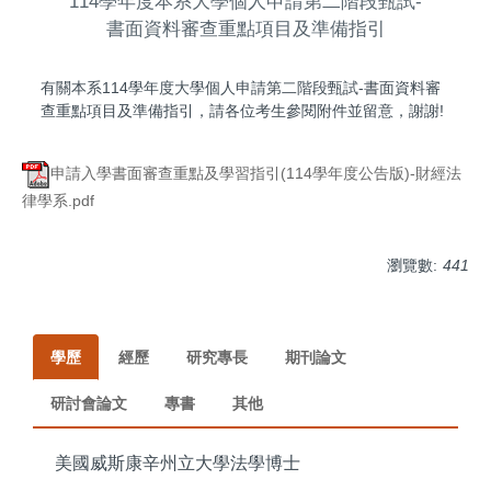
114學年度本系大學個人申請第二階段甄試-
書面資料審查重點項目及準備指引
有關本系114學年度大學個人申請第二階段甄試-書面資料審
查重點項目及準備指引，請各位考生參閱附件並留意，謝謝!
申請入學書面審查重點及學習指引(114學年度公告版)-財經法
律學系.pdf
瀏覽數:
441
學歷
經歷
研究專長
期刊論文
研討會論文
專書
其他
美國威斯康辛州立大學法學博士