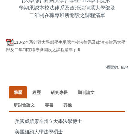
【大學部】針對大學部學生-113學年度第二
學期承認本校法律系及政治法律系大學部及
二年制在職專班所開設之課程清單
113-2本系針對大學部學生承認本校法律系及政治法律系大學
部及二年制在職專班開設之課程清單.pdf
瀏覽數:
994
學歷
經歷
研究專長
期刊論文
研討會論文
專書
其他
美國威斯康辛州立大學法學博士
美國紐約大學法學碩士