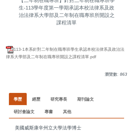
【二年制在職專班】針對二年制在職專班學
生-113學年度第一學期承認本校法律系及政
治法律系大學部及二年制在職專班所開設之
課程清單
113-1本系針對二年制在職專班學生承認本校法律系及政治法
律系大學部及二年制在職專班開設之課程清單.pdf
瀏覽數:
863
學歷
經歷
研究專長
期刊論文
研討會論文
專書
其他
美國威斯康辛州立大學法學博士