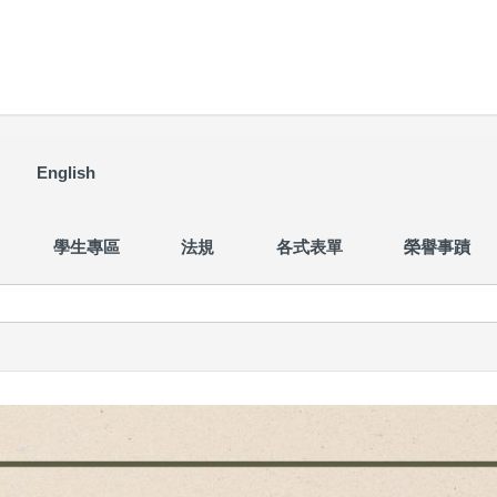
English
學生專區
法規
各式表單
榮譽事蹟