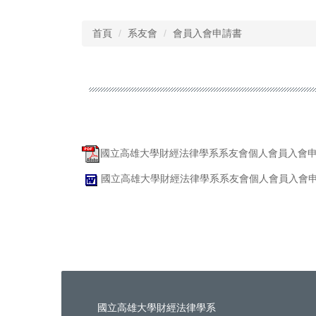
首頁
系友會
會員入會申請書
國立高雄大學財經法律學系系友會個人會員入會申請
國立高雄大學財經法律學系系友會個人會員入會申請
國立高雄大學財經法律學系