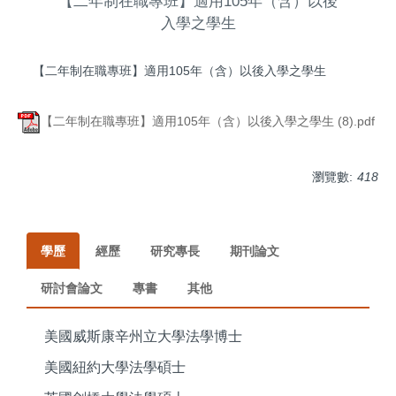
【二年制在職專班】適用105年（含）以後
入學之學生
【二年制在職專班】適用105年（含）以後入學之學生
【二年制在職專班】適用105年（含）以後入學之學生 (8).pdf
瀏覽數:
418
學歷
經歷
研究專長
期刊論文
研討會論文
專書
其他
美國威斯康辛州立大學法學博士
美國紐約大學法學碩士