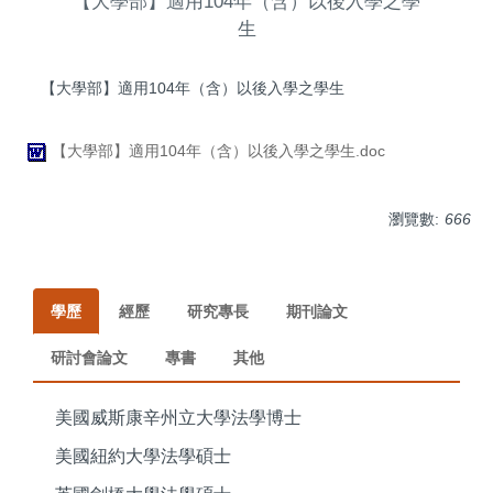
【大學部】適用104年（含）以後入學之學
生
【大學部】適用104年（含）以後入學之學生
【大學部】適用104年（含）以後入學之學生.doc
瀏覽數:
666
學歷
經歷
研究專長
期刊論文
研討會論文
專書
其他
美國威斯康辛州立大學法學博士
美國紐約大學法學碩士