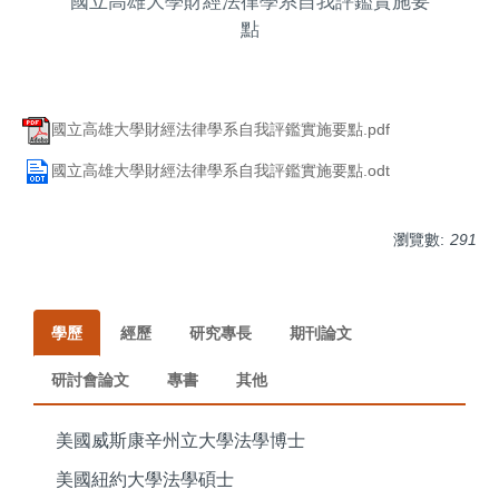
國立高雄大學財經法律學系自我評鑑實施要
點
國立高雄大學財經法律學系自我評鑑實施要點.pdf
國立高雄大學財經法律學系自我評鑑實施要點.odt
瀏覽數:
291
學歷
經歷
研究專長
期刊論文
研討會論文
專書
其他
美國威斯康辛州立大學法學博士
美國紐約大學法學碩士