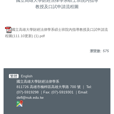
國立高雄大學財經法律學系碩士班院內指導
教授及口試申請流程圖
國立高雄大學財經法律學系碩士班院內指導教授及口試申請流
程圖(111.10更新) (1).pdf
瀏覽數:
575
繁體
English
國立高雄大學財經法律學系
811726 高雄市楠梓區高雄大學路 700 號 ｜ Tel:
(07)-5919298 ｜Fax: (07)-5919301 ｜Email:
defl@nuk.edu.tw