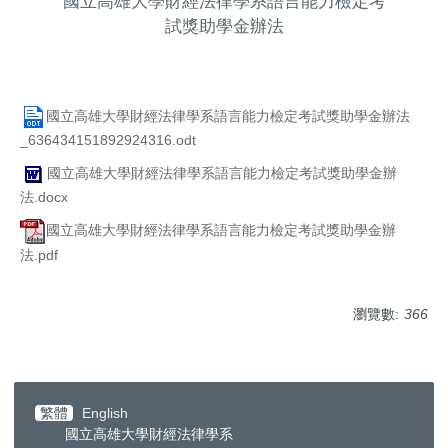
國立高雄大學財經法律學系語言能力檢定考
試獎助學金辦法
國立高雄大學財經法律學系語言能力檢定考試獎助學金辦法
_636434151892924316.odt
國立高雄大學財經法律學系語言能力檢定考試獎助學金辦
法.docx
國立高雄大學財經法律學系語言能力檢定考試獎助學金辦
法.pdf
瀏覽數:
366
繁體
English
國立高雄大學財經法律學系