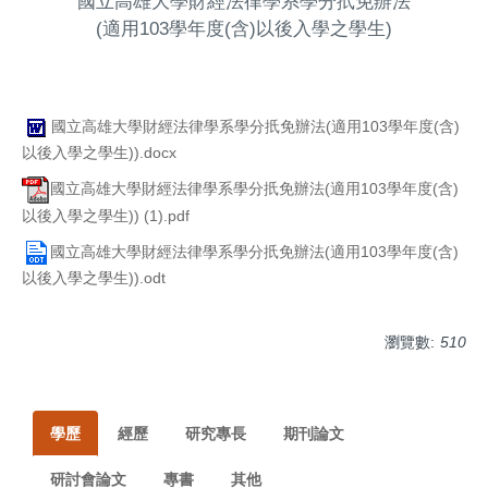
國立高雄大學財經法律學系學分扺免辦法
(適用103學年度(含)以後入學之學生)
國立高雄大學財經法律學系學分扺免辦法(適用103學年度(含)
以後入學之學生)).docx
國立高雄大學財經法律學系學分扺免辦法(適用103學年度(含)
以後入學之學生)) (1).pdf
國立高雄大學財經法律學系學分扺免辦法(適用103學年度(含)
以後入學之學生)).odt
瀏覽數:
510
學歷
經歷
研究專長
期刊論文
研討會論文
專書
其他