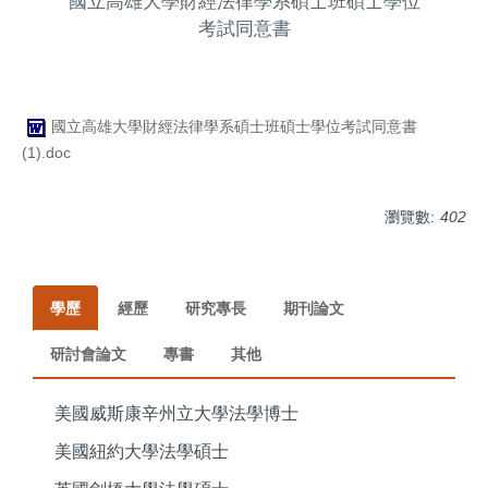
國立高雄大學財經法律學系碩士班碩士學位
考試同意書
國立高雄大學財經法律學系碩士班碩士學位考試同意書
(1).doc
瀏覽數:
402
學歷
經歷
研究專長
期刊論文
研討會論文
專書
其他
美國威斯康辛州立大學法學博士
美國紐約大學法學碩士