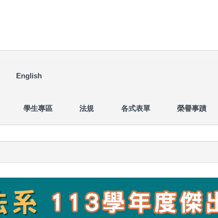
English
學生專區
法規
各式表單
榮譽事蹟