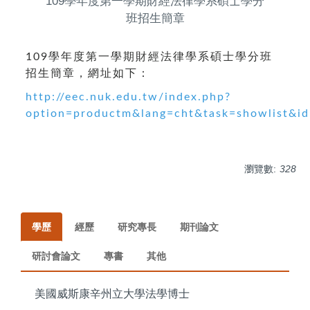
109學年度第一學期財經法律學系碩士學分
班招生簡章
109學年度第一學期財經法律學系碩士學分班
招生簡章，網址如下：
http://eec.nuk.edu.tw/index.php?
option=productm&lang=cht&task=showlist&i
瀏覽數:
328
學歷
經歷
研究專長
期刊論文
研討會論文
專書
其他
美國威斯康辛州立大學法學博士