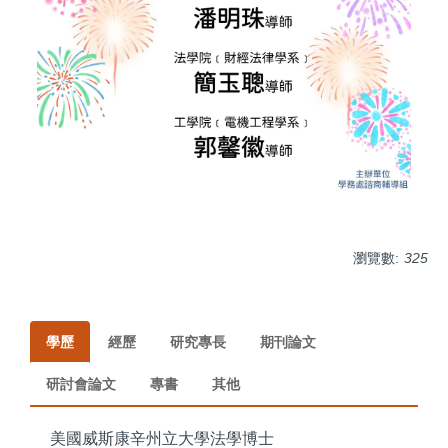
瀏覽數:
325
學歷
經歷
研究專長
期刊論文
研討會論文
專書
其他
美國威斯康辛州立大學法學博士