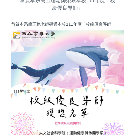
恭賀本系簡玉聰老師榮獲本校111年度「校
級優良導師」
恭賀本系簡玉聰老師榮獲本校111年度「校級優良導師」