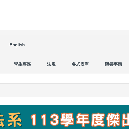
English
學生專區
法規
各式表單
榮譽事蹟