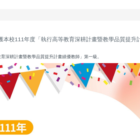
獲本校111年度「執行高等教育深耕計畫暨教學品質提升
教育深耕計畫暨教學品質提升計畫績優教師」第一級。