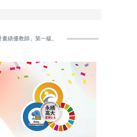
計畫績優教師」第一級。