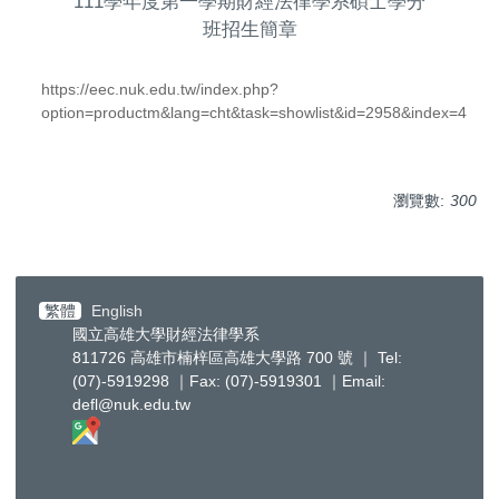
111學年度第一學期財經法律學系碩士學分
班招生簡章
https://eec.nuk.edu.tw/index.php?
option=productm&lang=cht&task=showlist&id=2958&index=4
瀏覽數:
300
繁體
English
國立高雄大學財經法律學系
811726 高雄市楠梓區高雄大學路 700 號 ｜ Tel:
(07)-5919298 ｜Fax: (07)-5919301 ｜Email:
defl@nuk.edu.tw