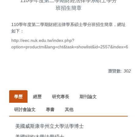
110學年度第二學期財經法律學系碩士學分
班招生簡章
110學年度第二學期財經法律學系碩士學分班招生簡章，網址
如下：
http://eec.nuk.edu.tw/index.php?
option=productm&lang=cht&task=showlist&id=2557&index=6
瀏覽數:
302
學歷
經歷
研究專長
期刊論文
研討會論文
專書
其他
美國威斯康辛州立大學法學博士
美國紐約大學法學碩士