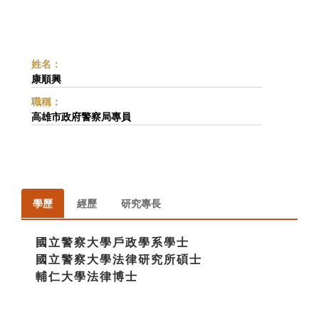
姓名：
康順興
職稱：
高雄市政府警察局專員
學歷
經歷
研究專長
國立警察大學戶政學系學士
國立警察大學法律研究所碩士
輔仁大學法律博士